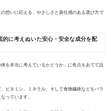
主の想いに応える、やさしさと責任感のある選び方で
底的に考えぬいた安心・安全な成分を配
の体を本当に考えているかどうか」に焦点をあてて設
質、ビタミン、ミネラル、そして食物繊維などをバラ
になっています。