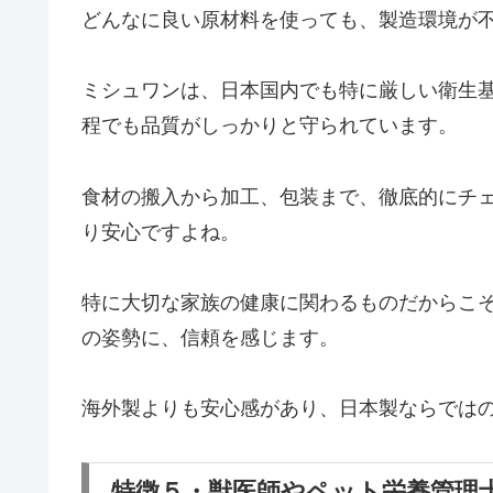
どんなに良い原材料を使っても、製造環境が
ミシュワンは、日本国内でも特に厳しい衛生
程でも品質がしっかりと守られています。
食材の搬入から加工、包装まで、徹底的にチ
り安心ですよね。
特に大切な家族の健康に関わるものだからこ
の姿勢に、信頼を感じます。
海外製よりも安心感があり、日本製ならでは
特徴５・獣医師やペット栄養管理