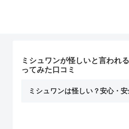
ミシュワンが怪しいと言われる
ってみた口コミ
ミシュワンは怪しい？安心・安