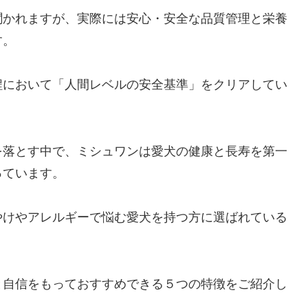
聞かれますが、実際には安心・安全な品質管理と栄養
す。
程において「人間レベルの安全基準」をクリアしてい
を落とす中で、ミシュワンは愛犬の健康と長寿を第一
っています。
やけやアレルギーで悩む愛犬を持つ方に選ばれている
と自信をもっておすすめできる５つの特徴をご紹介し