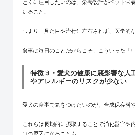
とくに注目したいのは、栄養設計がペット栄
いること。
つまり、見た目や流行に左右されず、医学的
食事は毎日のことだからこそ、こういった「
特徴３・愛犬の健康に悪影響な人
やアレルギーのリスクが少ない
愛犬の食事で気をつけたいのが、合成保存料
これらは長期的に摂取することで消化器官や
けの原因になることも。