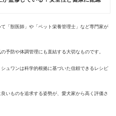
いて「獣医師」や「ペット栄養管理士」など専門家が
気の予防や体調管理にも直結する大切なものです。
ミシュワンは科学的根拠に基づいた信頼できるレシピ
に良いものを追求する姿勢が、愛犬家から高く評価さ