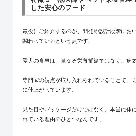
した安心のフード
最後にご紹介するのが、開発や設計段階にお
関わっているという点です。
愛犬の食事は、単なる栄養補給ではなく、病
専門家の視点が取り入れられていることで、
に仕上がっています。
見た目やパッケージだけではなく、本当に体
れている理由のひとつなんです。