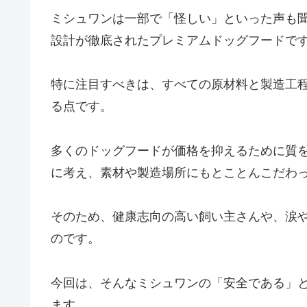
ミシュワンは一部で「怪しい」といった声も
設計が徹底されたプレミアムドッグフードで
特に注目すべきは、すべての原材料と製造工
る点です。
多くのドッグフードが価格を抑えるために質
に考え、素材や製造場所にもとことんこだわ
そのため、健康志向の高い飼い主さんや、涙
のです。
今回は、そんなミシュワンの「安全である」
ます。