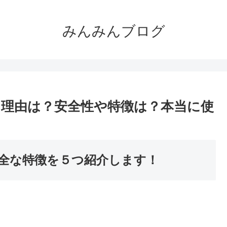
みんみんブログ
理由は？安全性や特徴は？本当に使
全な特徴を５つ紹介します！