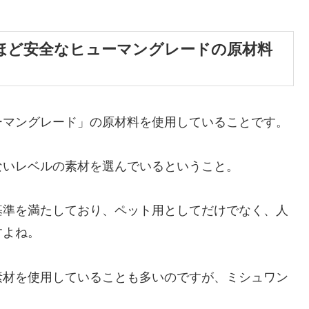
ほど安全なヒューマングレードの原材料
ーマングレード」の原材料を使用していることです。
ないレベルの素材を選んでいるということ。
基準を満たしており、ペット用としてだけでなく、人
すよね。
素材を使用していることも多いのですが、ミシュワン