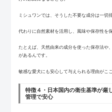
ミシュワンでは、そうした不要な成分は一切
代わりに自然素材を活用し、風味や保存性を
たとえば、天然由来の成分を使った保存法や
があるんです。
敏感な愛犬にも安心して与えられる理由がこ
特徴４・日本国内の衛生基準が厳
管理で安心