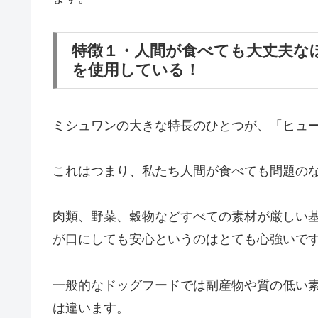
特徴１・人間が食べても大丈夫な
を使用している！
ミシュワンの大きな特長のひとつが、「ヒュ
これはつまり、私たち人間が食べても問題の
肉類、野菜、穀物などすべての素材が厳しい
が口にしても安心というのはとても心強いで
一般的なドッグフードでは副産物や質の低い
は違います。