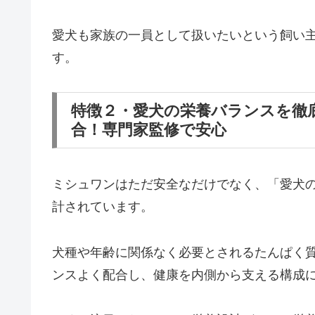
愛犬も家族の一員として扱いたいという飼い
す。
特徴２・愛犬の栄養バランスを徹
合！専門家監修で安心
ミシュワンはただ安全なだけでなく、「愛犬
計されています。
犬種や年齢に関係なく必要とされるたんぱく
ンスよく配合し、健康を内側から支える構成