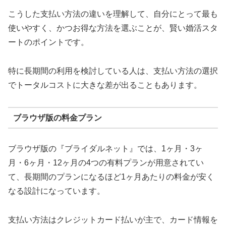
こうした支払い方法の違いを理解して、自分にとって最も
使いやすく、かつお得な方法を選ぶことが、賢い婚活スタ
ートのポイントです。
特に長期間の利用を検討している人は、支払い方法の選択
でトータルコストに大きな差が出ることもあります。
ブラウザ版の料金プラン
ブラウザ版の『ブライダルネット』では、1ヶ月・3ヶ
月・6ヶ月・12ヶ月の4つの有料プランが用意されてい
て、長期間のプランになるほど1ヶ月あたりの料金が安く
なる設計になっています。
支払い方法はクレジットカード払いが主で、カード情報を