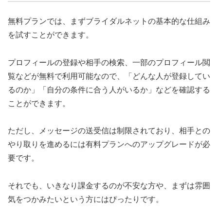
無料プランでは、まずブライダルネットの基本的な仕組み
を試すことができます。
プロフィールの登録や相手の検索、一部のプロフィール閲
覧などが無料で利用可能なので、「どんな人が登録してい
るのか」「自分の条件に合う人がいるか」などを確認する
ことができます。
ただし、メッセージの送受信は制限されており、相手との
やり取りを進めるには有料プランへのアップグレードが必
要です。
それでも、いきなり課金するのが不安な方や、まずは雰囲
気をつかみたいという方にはぴったりです。