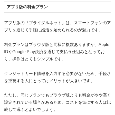
アプリ版の料金プラン
アプリ版の『ブライダルネット』は、スマートフォンのア
プリを通じて手軽に婚活を始められるのが魅力です。
料金プランはブラウザ版と同様に複数ありますが、Apple
IDやGoogle Play決済を通じて支払う仕組みとなってお
り、操作はとてもシンプルです。
クレジットカード情報を入力する必要がないため、手軽さ
を重視する人にとってはメリットが大きいです。
ただし、同じプランでもブラウザ版よりも料金がやや高く
設定されている場合があるため、コストを気にする人は比
較して選ぶとよいでしょう。