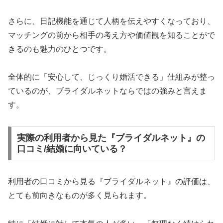
さらに、日記機能を通じて人柄を伝えやすくなっており、
マッチングの前から相手の考え方や価値観を知ることがで
きるのも魅力のひとつです。
全体的に「安心して、じっくり婚活できる」仕組みが整っ
ているのが、ブライダルネットならではの強みと言えま
す。
実際の利用者から見た『ブライダルネット』の
口コミ/結婚に向いている？
利用者の口コミから見る『ブライダルネット』の評価は、
とても前向きなものが多く見られます。