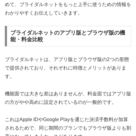
めて、ブライダルネットをもっと上手に使うための情報を
わかりやすくお伝えしていきます。
ブライダルネットのアプリ版とブラウザ版の機
能・料金比較
ブライダルネットは、アプリ版とブラウザ版の2つの形態
で提供されており、それぞれに特徴とメリットがありま
す。
機能面では大きな差はありませんが、料金面ではアプリ版
の方がやや高めに設定されているのが一般的です。
これはApple IDやGoogle Playを通じた決済手数料が加算
されるためで、同じ期間のプランでもブラウザ版よりも割