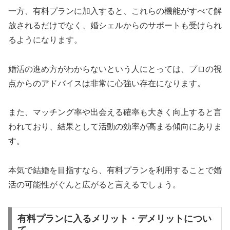
一方、有料プランに加入すると、これらの機能がすべて解
放されるだけでなく、婚シェルからのサポートも受けられ
るようになります。
婚活の進め方がわからないという人にとっては、プロの視
点からのアドバイスは非常に心強い存在になります。
また、マッチング率や出会える確率も大きく向上すると言
われており、結果として活動の効率が高まる傾向にありま
す。
本気で結婚を目指すなら、有料プランを利用することで婚
活の可能性がぐんと広がると言えるでしょう。
有料プランに入るメリット・デメリットについ
て