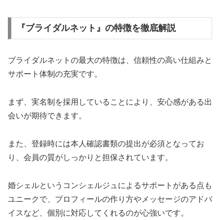
『ブライダルネット』の特徴を徹底解説
ブライダルネットの最大の特徴は、信頼性の高い仕組みと
サポート体制の充実です。
まず、実名制を採用していることにより、安心感がある出
会いが期待できます。
また、登録時には本人確認書類の提出が必須となってお
り、会員の質がしっかりと担保されています。
婚シェルというコンシェルジュによるサポートがある点も
ユニークで、プロフィールの作り方やメッセージのアドバ
イスなど、個別に対応してくれるのが心強いです。