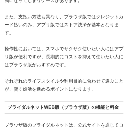
高になってしまうケースがあります。
また、支払い方法も異なり、ブラウザ版ではクレジットカ
ード払いのみ、アプリ版ではストア決済が基本となりま
す。
操作性においては、スマホでサクサク使いたい人にはアプ
リ版が便利ですが、長期的にコストを抑えて使いたい人に
はブラウザ版がおすすめです。
それぞれのライフスタイルや利用目的に合わせて選ぶこと
が、賢く婚活を進めるポイントになります。
ブライダルネットWEB版（ブラウザ版）の機能と料金
ブラウザ版のブライダルネットは、公式サイトを通じてロ