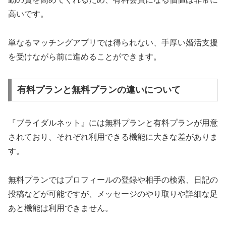
高いです。
単なるマッチングアプリでは得られない、手厚い婚活支援
を受けながら前に進めることができます。
有料プランと無料プランの違いについて
『ブライダルネット』には無料プランと有料プランが用意
されており、それぞれ利用できる機能に大きな差がありま
す。
無料プランではプロフィールの登録や相手の検索、日記の
投稿などが可能ですが、メッセージのやり取りや詳細な足
あと機能は利用できません。