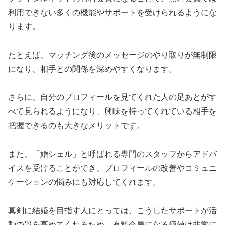
利用できない多くの機能やサポートを受けられるようにな
ります。
たとえば、マッチング後のメッセージのやり取りが無制限
になり、相手との関係を深めやすくなります。
さらに、自分のプロフィールを見てくれた人の足あとがす
べて見られるようになり、興味を持ってくれている相手を
把握できるのも大きなメリットです。
また、「婚シェル」と呼ばれる専門のスタッフからアドバ
イスを受けることができ、プロフィールの改善やコミュニ
ケーションの悩みにも対応してくれます。
真剣に結婚を目指す人にとっては、こうしたサポートが活
動の質を高めてくれるため、有料会員になる価値は非常に