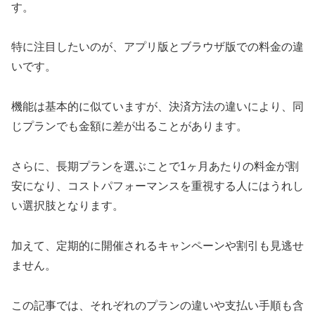
す。
特に注目したいのが、アプリ版とブラウザ版での料金の違
いです。
機能は基本的に似ていますが、決済方法の違いにより、同
じプランでも金額に差が出ることがあります。
さらに、長期プランを選ぶことで1ヶ月あたりの料金が割
安になり、コストパフォーマンスを重視する人にはうれし
い選択肢となります。
加えて、定期的に開催されるキャンペーンや割引も見逃せ
ません。
この記事では、それぞれのプランの違いや支払い手順も含