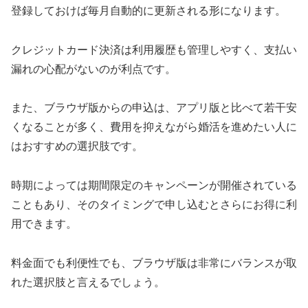
登録しておけば毎月自動的に更新される形になります。
クレジットカード決済は利用履歴も管理しやすく、支払い
漏れの心配がないのが利点です。
また、ブラウザ版からの申込は、アプリ版と比べて若干安
くなることが多く、費用を抑えながら婚活を進めたい人に
はおすすめの選択肢です。
時期によっては期間限定のキャンペーンが開催されている
こともあり、そのタイミングで申し込むとさらにお得に利
用できます。
料金面でも利便性でも、ブラウザ版は非常にバランスが取
れた選択肢と言えるでしょう。