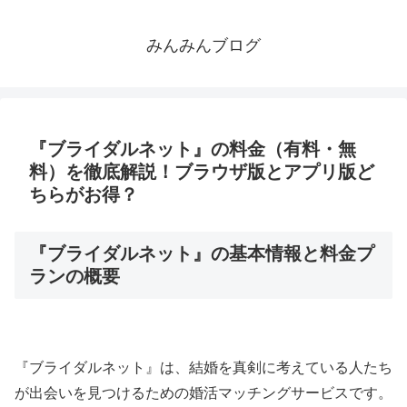
みんみんブログ
『ブライダルネット』の料金（有料・無
料）を徹底解説！ブラウザ版とアプリ版ど
ちらがお得？
『ブライダルネット』の基本情報と料金プ
ランの概要
『ブライダルネット』は、結婚を真剣に考えている人たち
が出会いを見つけるための婚活マッチングサービスです。