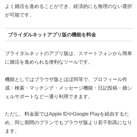
よく婚活を進めることができ、経済的にも無理のない選択
が可能です。
ブライダルネットアプリ版の機能を料金
ブライダルネットのアプリ版は、スマートフォンから簡単
に婚活を進められる便利なツールです。
機能としてはブラウザ版とほぼ同等で、プロフィール作
成・検索・マッチング・メッセージ機能・日記投稿・婚シ
ェルサポートなど一通り利用できます。
ただし、料金面ではApple IDやGoogle Playを経由するた
め、同じ期間のプランでもブラウザ版より若干割高になり
ます。