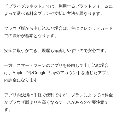
『ブライダルネット』では、利用するプラットフォームに
よって選べる料金プランや支払い方法が異なります。
ブラウザ版から申し込んだ場合は、主にクレジットカード
での決済が基本となります。
安全に取引ができ、履歴も確認しやすいので安心です。
一方、スマートフォンのアプリを経由して申し込む場合
は、Apple IDやGoogle Playのアカウントを通じたアプリ
内課金になります。
アプリ内決済は手軽で便利ですが、プランによっては料金
がブラウザ版よりも高くなるケースがあるので要注意で
す。