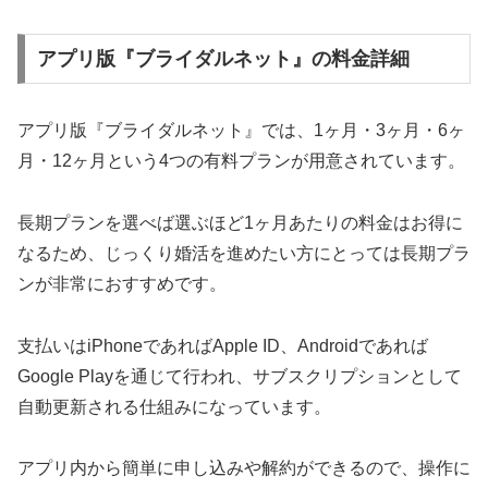
アプリ版『ブライダルネット』の料金詳細
アプリ版『ブライダルネット』では、1ヶ月・3ヶ月・6ヶ
月・12ヶ月という4つの有料プランが用意されています。
長期プランを選べば選ぶほど1ヶ月あたりの料金はお得に
なるため、じっくり婚活を進めたい方にとっては長期プラ
ンが非常におすすめです。
支払いはiPhoneであればApple ID、Androidであれば
Google Playを通じて行われ、サブスクリプションとして
自動更新される仕組みになっています。
アプリ内から簡単に申し込みや解約ができるので、操作に