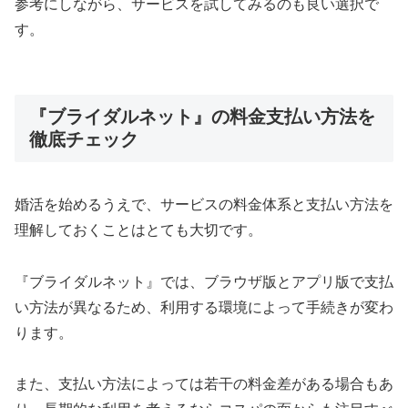
参考にしながら、サービスを試してみるのも良い選択で
す。
『ブライダルネット』の料金支払い方法を
徹底チェック
婚活を始めるうえで、サービスの料金体系と支払い方法を
理解しておくことはとても大切です。
『ブライダルネット』では、ブラウザ版とアプリ版で支払
い方法が異なるため、利用する環境によって手続きが変わ
ります。
また、支払い方法によっては若干の料金差がある場合もあ