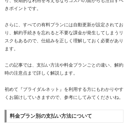
り、長期的な利用を考えるならコスパの面からも注目すべ
きポイントです。
さらに、すべての有料プランには自動更新が設定されてお
り、解約手続きを忘れると不要な課金が発生してしまうリ
スクもあるので、仕組みを正しく理解しておく必要があり
ます。
この記事では、支払い方法や料金プランごとの違い、解約
時の注意点まで詳しく解説します。
初めて『ブライダルネット』を利用する方にもわかりやす
くお届けしていきますので、参考にしてみてくださいね。
料金プラン別の支払い方法について