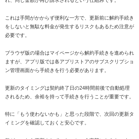
れ、同じ金額が再び請求されるという仕組みです。
これは手間がかからず便利な一方で、更新前に解約手続き
をしないと無駄な料金が発生するリスクもあるため注意が
必要です。
ブラウザ版の場合はマイページから解約手続きを進められ
ますが、アプリ版では各アプリストアのサブスクリプショ
ン管理画面から手続きを行う必要があります。
更新のタイミングは契約終了日の24時間前後で自動処理
されるため、余裕を持って手続きを行うことが重要です。
特に「もう使わないかも」と思った段階で、次回の更新タ
イミングを確認しておくと安心です。