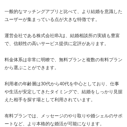
一般的なマッチングアプリと比べて、より結婚を意識した
ユーザーが集まっている点が大きな特徴です。
運営会社である株式会社IBJは、結婚相談所の実績も豊富
で、信頼性の高いサービス提供に定評があります。
料金体系は非常に明瞭で、無料プランと複数の有料プラン
から選ぶことができます。
利用者の年齢層は30代から40代を中心としており、仕事
や生活が安定してきたタイミングで、結婚をしっかり見据
えた相手を探す場として利用されています。
有料プランでは、メッセージのやり取りや婚シェルのサポ
ートなど、より本格的な婚活が可能になります。