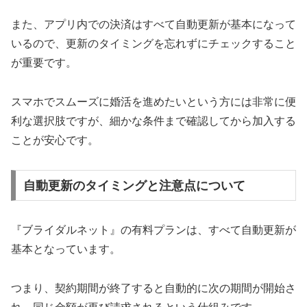
また、アプリ内での決済はすべて自動更新が基本になって
いるので、更新のタイミングを忘れずにチェックすること
が重要です。
スマホでスムーズに婚活を進めたいという方には非常に便
利な選択肢ですが、細かな条件まで確認してから加入する
ことが安心です。
自動更新のタイミングと注意点について
『ブライダルネット』の有料プランは、すべて自動更新が
基本となっています。
つまり、契約期間が終了すると自動的に次の期間が開始さ