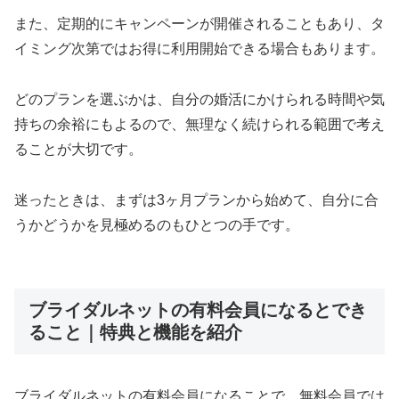
また、定期的にキャンペーンが開催されることもあり、タ
イミング次第ではお得に利用開始できる場合もあります。
どのプランを選ぶかは、自分の婚活にかけられる時間や気
持ちの余裕にもよるので、無理なく続けられる範囲で考え
ることが大切です。
迷ったときは、まずは3ヶ月プランから始めて、自分に合
うかどうかを見極めるのもひとつの手です。
ブライダルネットの有料会員になるとでき
ること｜特典と機能を紹介
ブライダルネットの有料会員になることで、無料会員では