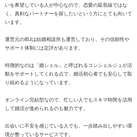
いを希望している人が中心なので、恋愛の延長線ではな
く、真剣なパートナーを探したいという方にとても向いて
います。
運営元のIBJは結婚相談所も運営しており、その信頼性や
サポート体制には定評があります。
特徴的なのは「婚シェル」と呼ばれるコンシェルジュが活
動をサポートしてくれる点で、婚活初心者でも安心して取
り組めるようになっています。
オンライン完結型なので、忙しい人でもスキマ時間を活用
して婚活が進められるのも魅力です。
出会いに不安を感じている人でも、一歩踏み出しやすい環
境が整っているサービスです。