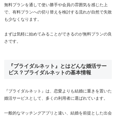
無料プランを通して使い勝手や会員の雰囲気を感じた上
で、有料プランへの切り替えを検討する流れが自然で失敗
も少なくなります。
まずは気軽に始めてみることができるのが無料プランの良
さです。
『ブライダルネット』とはどんな婚活サー
ビス？ブライダルネットの基本情報
『ブライダルネット』は、恋愛よりも結婚に重きを置いた
婚活サービスとして、多くの利用者に選ばれています。
一般的なマッチングアプリと違い、結婚を前提とした出会