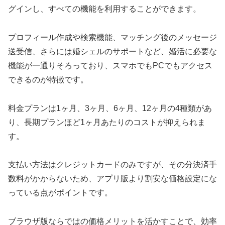
グインし、すべての機能を利用することができます。
プロフィール作成や検索機能、マッチング後のメッセージ
送受信、さらには婚シェルのサポートなど、婚活に必要な
機能が一通りそろっており、スマホでもPCでもアクセス
できるのが特徴です。
料金プランは1ヶ月、3ヶ月、6ヶ月、12ヶ月の4種類があ
り、長期プランほど1ヶ月あたりのコストが抑えられま
す。
支払い方法はクレジットカードのみですが、その分決済手
数料がかからないため、アプリ版より割安な価格設定にな
っている点がポイントです。
ブラウザ版ならではの価格メリットを活かすことで、効率