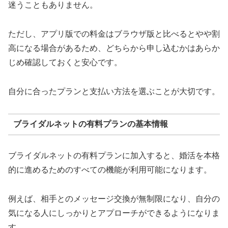
迷うこともありません。
ただし、アプリ版での料金はブラウザ版と比べるとやや割
高になる場合があるため、どちらから申し込むかはあらか
じめ確認しておくと安心です。
自分に合ったプランと支払い方法を選ぶことが大切です。
ブライダルネットの有料プランの基本情報
ブライダルネットの有料プランに加入すると、婚活を本格
的に進めるためのすべての機能が利用可能になります。
例えば、相手とのメッセージ交換が無制限になり、自分の
気になる人にしっかりとアプローチができるようになりま
す。