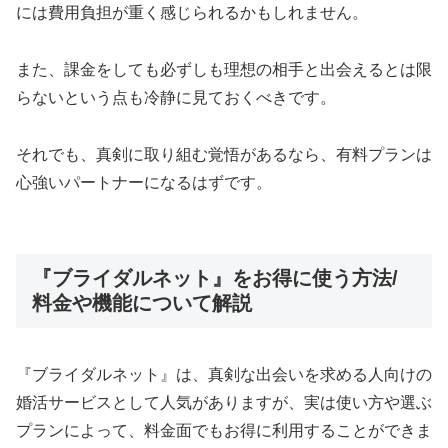
には費用負担が重く感じられるかもしれません。
また、課金をしても必ずしも理想の相手と出会えるとは限
らないという点も冷静に見ておくべきです。
それでも、真剣に取り組む覚悟があるなら、有料プランは
心強いパートナーになるはずです。
『ブライダルネット』をお得に使う方法/
料金や機能について解説
『ブライダルネット』は、真剣な出会いを求める人向けの
婚活サービスとして人気がありますが、実は使い方や選ぶ
プランによって、料金面でもお得に利用することができま