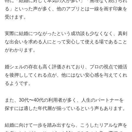
特に「結婚に対して本気の人が多い」「無理なく続けられ
る」といった声が多く、他のアプリとは一線を画す印象を
受けます。
実際に結婚につながったという成功談も少なくなく、真剣
な出会いを求める人にとって安心して使える場であること
がわかります。
婚シェルの存在も高く評価されており、プロの視点で婚活
を後押ししてくれる点が、他にはない安心感を与えてくれ
るようです。
また、30代〜40代の利用者が多く、人生のパートナーを
探すには適した年代層が揃っているという声もあります。
結婚に向けて一歩を踏み出すなら、こうしたリアルな声を