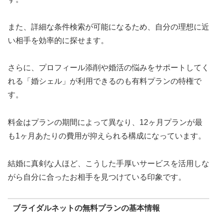
また、詳細な条件検索が可能になるため、自分の理想に近
い相手を効率的に探せます。
さらに、プロフィール添削や婚活の悩みをサポートしてく
れる「婚シェル」が利用できるのも有料プランの特権で
す。
料金はプランの期間によって異なり、12ヶ月プランが最
も1ヶ月あたりの費用が抑えられる構成になっています。
結婚に真剣な人ほど、こうした手厚いサービスを活用しな
がら自分に合ったお相手を見つけている印象です。
ブライダルネットの無料プランの基本情報