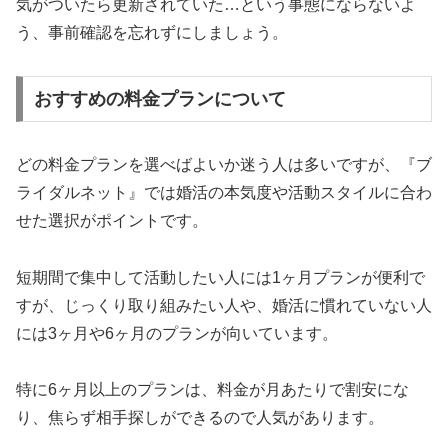
気がついたら更新されていた…という事態にならないよ
う、事前確認を忘れずにしましょう。
おすすめの料金プランについて
どの料金プランを選べばよいか迷う人は多いですが、『ブ
ライダルネット』では婚活の本気度や活動スタイルに合わ
せた選択がポイントです。
短期間で集中して活動したい人には1ヶ月プランが便利で
すが、じっくり取り組みたい人や、婚活に慣れていない人
には3ヶ月や6ヶ月のプランが向いています。
特に6ヶ月以上のプランは、料金が月あたりで割安にな
り、焦らず相手探しができるので人気があります。