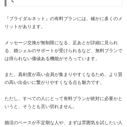
『ブライダルネット』の有料プランには、確かに多くのメ
リットがあります。
メッセージ交換が無制限になる、足あとが詳細に見られ
る、婚シェルのサポートが受けられるなど、無料プランで
は得られない価値ある機能がそろっています。
また、真剣度が高い会員が集まりやすくなるため、より質
の高い出会いに繋がりやすくなる点も魅力です。
ただし、すべての人にとって有料プランが絶対に必要かと
いうと、そうとも言い切れません。
婚活のペースが不定期な人や、まずは雰囲気を試したい人