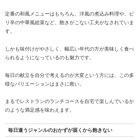
定番の和風メニューはもちろん、洋風の煮込み料理や、ピ
リ辛の中華風総菜など、飽きがこない工夫がなされていま
す。
しかも味付けがやさしく、幅広い年代の方が美味しく食べ
られるようになっているのも魅力です。
毎日の献立を自分で考えるのが大変という方には、この多
様なバリエーションはまさに救い。
まるでレストランのランチコースを自宅で楽しんでいるか
のような満足感を味わえます。
毎日違うジャンルのおかずが届くから飽きない