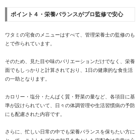
ポイント４・栄養バランスがプロ監修で安心
ワタミの宅食のメニューはすべて、管理栄養士の監修のも
とで作られています。
そのため、見た目や味のバリエーションだけでなく、栄養
面でもしっかりと計算されており、1日の健康的な食生活
の一助となります。
カロリー・塩分・たんぱく質・野菜の量など、各項目に基
準が設けられていて、日々の体調管理や生活習慣病の予防
にも配慮された内容です。
さらに、忙しい日常の中でも栄養バランスを保ちたい方に