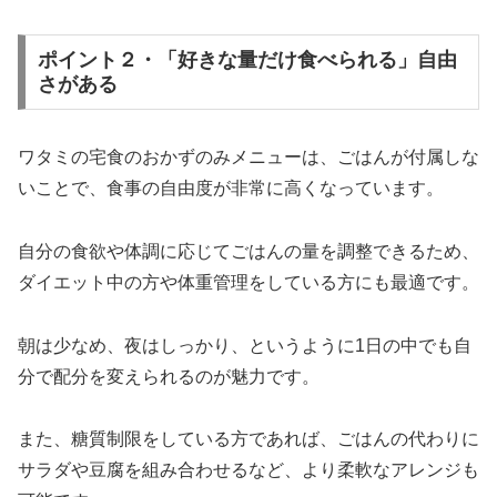
ポイント２・「好きな量だけ食べられる」自由
さがある
ワタミの宅食のおかずのみメニューは、ごはんが付属しな
いことで、食事の自由度が非常に高くなっています。
自分の食欲や体調に応じてごはんの量を調整できるため、
ダイエット中の方や体重管理をしている方にも最適です。
朝は少なめ、夜はしっかり、というように1日の中でも自
分で配分を変えられるのが魅力です。
また、糖質制限をしている方であれば、ごはんの代わりに
サラダや豆腐を組み合わせるなど、より柔軟なアレンジも