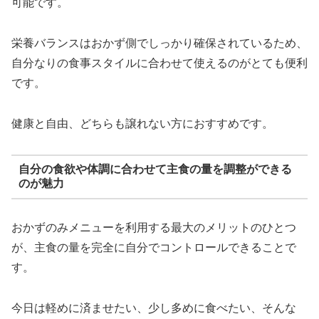
可能です。
栄養バランスはおかず側でしっかり確保されているため、
自分なりの食事スタイルに合わせて使えるのがとても便利
です。
健康と自由、どちらも譲れない方におすすめです。
自分の食欲や体調に合わせて主食の量を調整ができる
のが魅力
おかずのみメニューを利用する最大のメリットのひとつ
が、主食の量を完全に自分でコントロールできることで
す。
今日は軽めに済ませたい、少し多めに食べたい、そんな