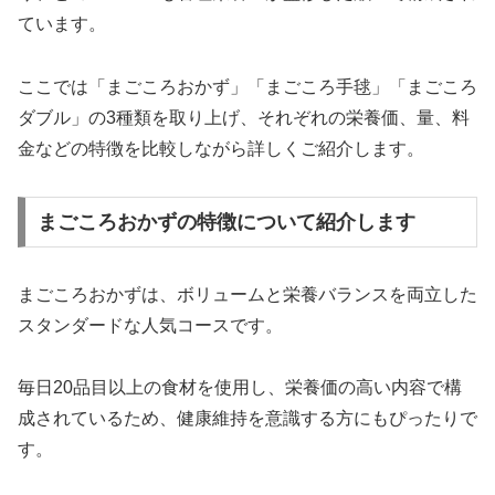
ています。
ここでは「まごころおかず」「まごころ手毬」「まごころ
ダブル」の3種類を取り上げ、それぞれの栄養価、量、料
金などの特徴を比較しながら詳しくご紹介します。
まごころおかずの特徴について紹介します
まごころおかずは、ボリュームと栄養バランスを両立した
スタンダードな人気コースです。
毎日20品目以上の食材を使用し、栄養価の高い内容で構
成されているため、健康維持を意識する方にもぴったりで
す。