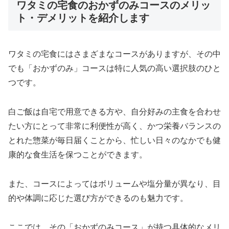
ワタミの宅食のおかずのみコースのメリッ
ト・デメリットを紹介します
ワタミの宅食にはさまざまなコースがありますが、その中
でも「おかずのみ」コースは特に人気の高い選択肢のひと
つです。
白ご飯は自宅で用意できる方や、自分好みの主食を合わせ
たい方にとって非常に利便性が高く、かつ栄養バランスの
とれた惣菜が毎日届くことから、忙しい日々のなかでも健
康的な食生活を保つことができます。
また、コースによってはボリュームや塩分量が異なり、目
的や体調に応じた選び方ができるのも魅力です。
ここでは、その「おかずのみコース」が持つ具体的なメリ