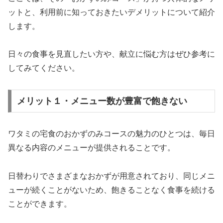
ットと、利用前に知っておきたいデメリットについて紹介
します。
日々の食事を見直したい方や、献立に悩む方はぜひ参考に
してみてください。
メリット１・メニュー数が豊富で飽きない
ワタミの宅食のおかずのみコースの魅力のひとつは、毎日
異なる内容のメニューが提供されることです。
日替わりでさまざまなおかずが用意されており、同じメニ
ューが続くことがないため、飽きることなく食事を続ける
ことができます。