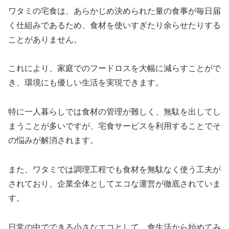
ワタミの宅食は、あらかじめ決められた量の食事が毎日届
く仕組みであるため、食材を使いすぎたり余らせたりする
ことがありません。
これにより、家庭でのフードロスを大幅に減らすことがで
き、環境にも優しい生活を実現できます。
特に一人暮らしでは食材の管理が難しく、無駄を出してし
まうことが多いですが、宅食サービスを利用することでそ
の悩みが解消されます。
また、ワタミでは調理工程でも食材を無駄なく使う工夫が
されており、企業全体としてエコな運営が徹底されていま
す。
日常の中でできる小さなエコとして、食生活から始めてみ