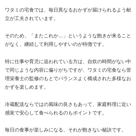
ワタミの宅食では、毎日異なるおかずが届けられるよう献
立が工夫されています。
そのため、「またこれか…」というような飽きが来ること
がなく、継続して利用しやすいのが特徴です。
特に仕事や育児に追われている方は、自炊の時間がない中
で同じような内容に偏りがちですが、ワタミの宅食なら管
理栄養士の監修のもとでバランスよく構成された多様なお
かずを楽しめます。
冷蔵配送ならではの風味の良さもあって、家庭料理に近い
感覚で安心して食べられるのもポイントです。
毎日の食事が楽しみになる、それが飽きない秘訣です。