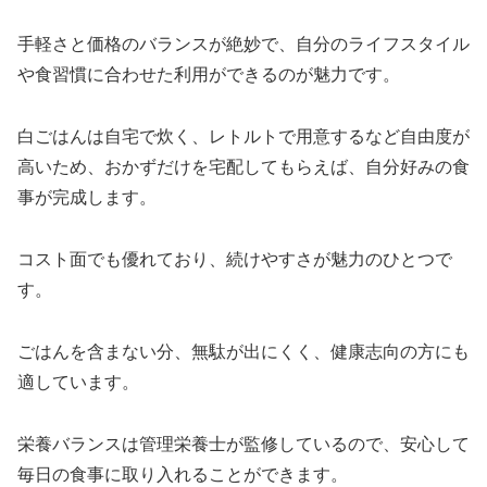
手軽さと価格のバランスが絶妙で、自分のライフスタイル
や食習慣に合わせた利用ができるのが魅力です。
白ごはんは自宅で炊く、レトルトで用意するなど自由度が
高いため、おかずだけを宅配してもらえば、自分好みの食
事が完成します。
コスト面でも優れており、続けやすさが魅力のひとつで
す。
ごはんを含まない分、無駄が出にくく、健康志向の方にも
適しています。
栄養バランスは管理栄養士が監修しているので、安心して
毎日の食事に取り入れることができます。