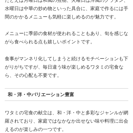
たとえば月曜日は和風の煮物、火曜日は洋風のグラタン、
水曜日は中華の炒め物といった具合に、家庭で作るには手
間のかかるメニューも気軽に楽しめるのが魅力です。
メニューに季節の食材が使われることもあり、旬を感じな
がら食べられる点も嬉しいポイントです。
食事がマンネリ化してしまうと続けるモチベーションも下
がりがちですが、毎日違う味が楽しめるワタミの宅食な
ら、その心配も不要です。
和・洋・中バリエーション豊富
ワタミの宅食の献立は、和・洋・中と多彩なジャンルが網
羅されており、家庭ではなかなか出せない味や料理に出会
えるのが楽しみの一つです。