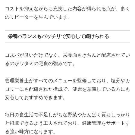
コストを抑えながらも充実した内容が得られる点が、多く
のリピーターを生んでいます。
栄養バランスもバッチリで安心して続けられる
コスパが良いだけでなく、栄養面もきちんと配慮されてい
るのがワタミの宅食の強みです。
管理栄養士がすべてのメニューを監修しており、塩分やカ
ロリーにも配慮された構成で、健康を意識している方にも
安心しておすすめできます。
毎日の食生活で不足しがちな野菜やたんぱく質もしっかり
と摂取できるよう工夫されており、健康管理をサポートす
る強い味方になります。