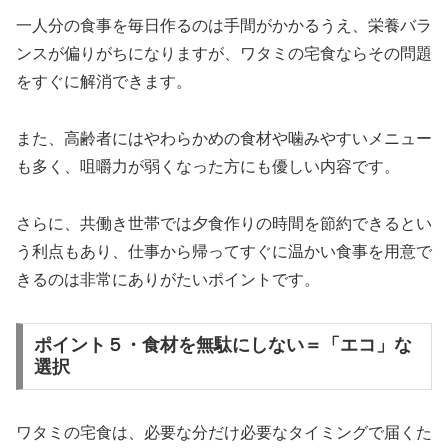
一人分の食事を毎日作るのは手間がかかるうえ、栄養バラ
ンスが偏りがちになりますが、ワタミの宅食ならその問題
をすぐに解消できます。
また、高齢者にはやわらかめの食材や噛みやすいメニュー
も多く、咀嚼力が弱くなった方にも優しい内容です。
さらに、共働き世帯では夕食作りの時間を節約できるとい
う利点もあり、仕事から帰ってすぐに温かい食事を用意で
きるのは非常にありがたいポイントです。
ポイント５・食材を無駄にしない＝「エコ」な
選択
ワタミの宅食は、必要な分だけ必要なタイミングで届くた