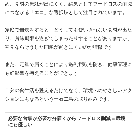
め、食材の無駄が出にくく、結果としてフードロスの削減
につながる「エコ」な選択肢として注目されています。
家庭で自炊をすると、どうしても使いきれない食材が出た
り、賞味期限を過ぎてしまったりすることがありますが、
宅食ならそうした問題が起きにくいのが特徴です。
また、定量で届くことにより過剰摂取を防ぎ、健康管理に
も好影響を与えることができます。
自分の食生活を整えるだけでなく、環境へのやさしいアク
ションにもなるという一石二鳥の取り組みです。
必要な食事が必要な分届くからフードロス削減＝環境
にも優しい