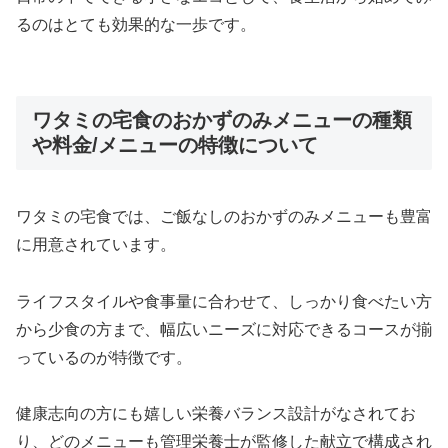
るのはとても効果的な一歩です。
ワタミの宅食のおかずのみメニューの種類
や料金/メニューの特徴について
ワタミの宅食では、ご飯なしのおかずのみメニューも豊富
に用意されています。
ライフスタイルや食事量に合わせて、しっかり食べたい方
から少食の方まで、幅広いニーズに対応できるコースが揃
っているのが特徴です。
健康志向の方にも嬉しい栄養バランス設計がなされてお
り、どのメニューも管理栄養士が監修した献立で構成され