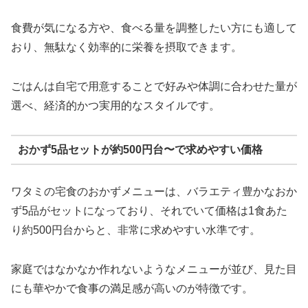
食費が気になる方や、食べる量を調整したい方にも適して
おり、無駄なく効率的に栄養を摂取できます。
ごはんは自宅で用意することで好みや体調に合わせた量が
選べ、経済的かつ実用的なスタイルです。
おかず5品セットが約500円台〜で求めやすい価格
ワタミの宅食のおかずメニューは、バラエティ豊かなおか
ず5品がセットになっており、それでいて価格は1食あた
り約500円台からと、非常に求めやすい水準です。
家庭ではなかなか作れないようなメニューが並び、見た目
にも華やかで食事の満足感が高いのが特徴です。