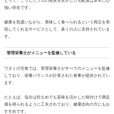
とって、こうしたプロの知見を生かした宅配食は非常に心
強い存在です。
健康を気遣いながら、美味しく食べられるという両立を実
現してくれるサービスとして、多くの人に支持されていま
す。
管理栄養士がメニューを監修している
ワタミの宅食では、管理栄養士がすべてのメニューを監修
しており、栄養バランスが計算された食事が提供されてい
ます。
たとえば、塩分は控えめでも旨味を活かした味付けで満足
感を得られるように工夫されており、健康志向の方にもお
すすめです。