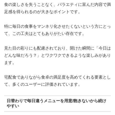
食の楽しさを失うことなく、バラエティに富んだ内容で満
足感を得られるのが大きなポイントです。
特に毎日の食事をマンネリ化させたくないという方にとっ
て、この工夫はとてもありがたい存在です。
見た目の彩りにも配慮されており、開けた瞬間に「今日は
どんな味だろう？」とワクワクできるような楽しみがあり
ます。
宅配食でありながら食卓の満足度を高めてくれる要素とし
て、多くのユーザーに評価されています。
日替わりで毎日違うメニューを用意/飽きないから続け
やすい