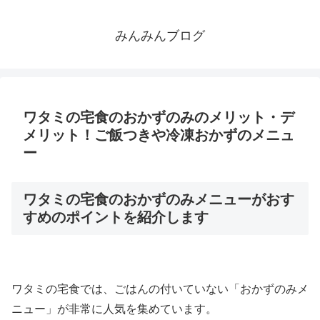
みんみんブログ
ワタミの宅食のおかずのみのメリット・デ
メリット！ご飯つきや冷凍おかずのメニュ
ー
ワタミの宅食のおかずのみメニューがおす
すめのポイントを紹介します
ワタミの宅食では、ごはんの付いていない「おかずのみメ
ニュー」が非常に人気を集めています。