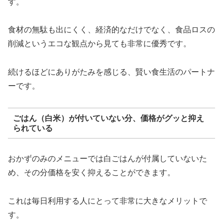
す。
食材の無駄も出にくく、経済的なだけでなく、食品ロスの
削減というエコな観点から見ても非常に優秀です。
続けるほどにありがたみを感じる、賢い食生活のパートナ
ーです。
ごはん（白米）が付いていない分、価格がグッと抑え
られている
おかずのみのメニューでは白ごはんが付属していないた
め、その分価格を安く抑えることができます。
これは毎日利用する人にとって非常に大きなメリットで
す。