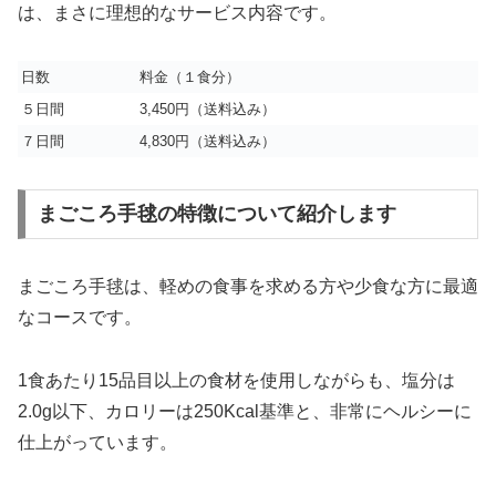
は、まさに理想的なサービス内容です。
日数
料金（１食分）
５日間
3,450円（送料込み）
７日間
4,830円（送料込み）
まごころ手毬の特徴について紹介します
まごころ手毬は、軽めの食事を求める方や少食な方に最適
なコースです。
1食あたり15品目以上の食材を使用しながらも、塩分は
2.0g以下、カロリーは250Kcal基準と、非常にヘルシーに
仕上がっています。