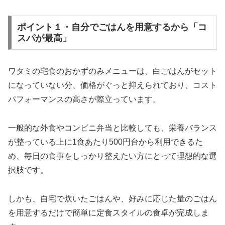
ポイント１・自分でごはんを用意するから「コ
スパが最高」
ワタミの宅食のおかずのみメニューは、白ごはんがセット
になっていない分、価格がぐっと抑えられており、コスト
パフォーマンスの高さが際立っています。
一般的な外食やコンビニ弁当と比較しても、栄養バランス
が整っている上に1食あたり500円台から利用できるた
め、毎日の食事をしっかり整えたい方にとって理想的な選
択肢です。
しかも、自宅で炊いたごはんや、好みに応じた量のごはん
を用意するだけで簡単に定食スタイルの食卓が完成しま