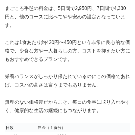
まごころ手毬の料金は、5日間で2,950円、7日間で4,330
円と、他のコースに比べてやや安めの設定となっていま
す。
これは1食あたり約420円〜450円という非常に良心的な価
格で、少食な方や一人暮らしの方、コストを抑えたい方に
もおすすめできるプランです。
栄養バランスがしっかり保たれているのにこの価格であれ
ば、コスパの高さは言うまでもありません。
無理のない価格帯だからこそ、毎日の食事に取り入れやす
く、健康的な生活の継続にもつながります。
日数
料金（１食分）