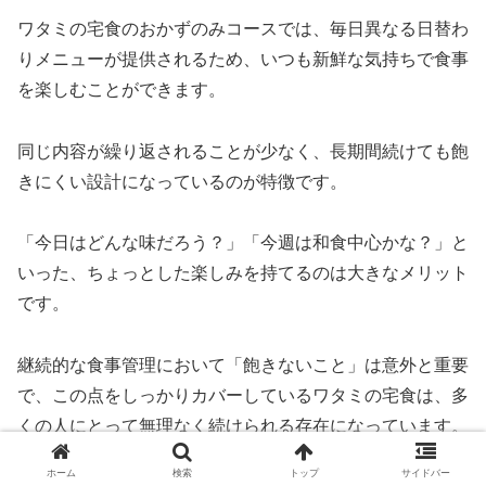
ワタミの宅食のおかずのみコースでは、毎日異なる日替わ
りメニューが提供されるため、いつも新鮮な気持ちで食事
を楽しむことができます。
同じ内容が繰り返されることが少なく、長期間続けても飽
きにくい設計になっているのが特徴です。
「今日はどんな味だろう？」「今週は和食中心かな？」と
いった、ちょっとした楽しみを持てるのは大きなメリット
です。
継続的な食事管理において「飽きないこと」は意外と重要
で、この点をしっかりカバーしているワタミの宅食は、多
くの人にとって無理なく続けられる存在になっています。
ホーム
検索
トップ
サイドバー