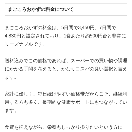
まごころおかずの料金について
まごころおかずの料金は、5日間で3,450円、7日間で
4,830円と設定されており、1食あたり約500円台と非常に
リーズナブルです。
送料込みでこの価格であれば、スーパーでの買い物や調理
にかかる手間を考えると、かなりコスパの良い選択と言え
ます。
家計に優しく、毎日続けやすい価格帯だからこそ、継続利
用する方も多く、長期的な健康サポートにもつながってい
ます。
食費を抑えながら、栄養もしっかり摂りたいという方に