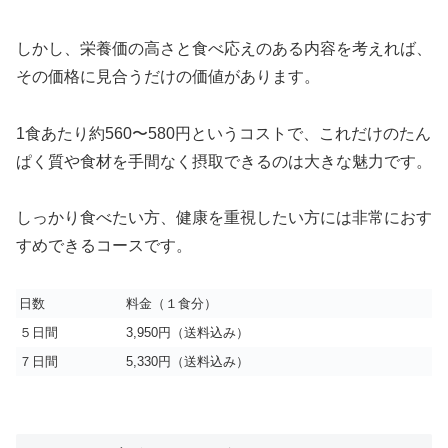
しかし、栄養価の高さと食べ応えのある内容を考えれば、
その価格に見合うだけの価値があります。
1食あたり約560〜580円というコストで、これだけのたん
ぱく質や食材を手間なく摂取できるのは大きな魅力です。
しっかり食べたい方、健康を重視したい方には非常におす
すめできるコースです。
日数
料金（１食分）
５日間
3,950円（送料込み）
７日間
5,330円（送料込み）