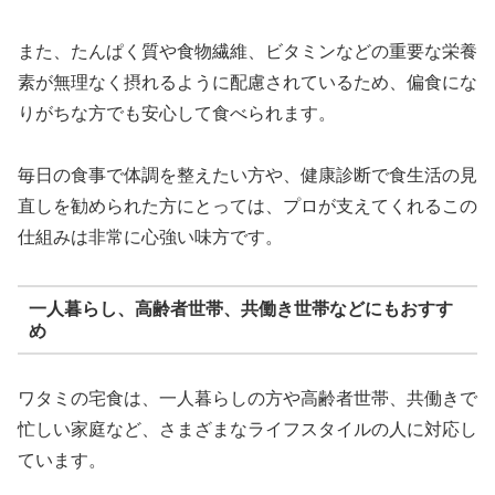
また、たんぱく質や食物繊維、ビタミンなどの重要な栄養
素が無理なく摂れるように配慮されているため、偏食にな
りがちな方でも安心して食べられます。
毎日の食事で体調を整えたい方や、健康診断で食生活の見
直しを勧められた方にとっては、プロが支えてくれるこの
仕組みは非常に心強い味方です。
一人暮らし、高齢者世帯、共働き世帯などにもおすす
め
ワタミの宅食は、一人暮らしの方や高齢者世帯、共働きで
忙しい家庭など、さまざまなライフスタイルの人に対応し
ています。