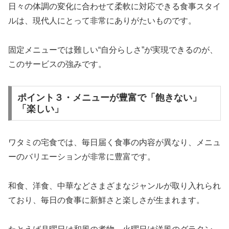
日々の体調の変化に合わせて柔軟に対応できる食事スタイ
ルは、現代人にとって非常にありがたいものです。
固定メニューでは難しい“自分らしさ”が実現できるのが、
このサービスの強みです。
ポイント３・メニューが豊富で「飽きない」
「楽しい」
ワタミの宅食では、毎日届く食事の内容が異なり、メニュ
ーのバリエーションが非常に豊富です。
和食、洋食、中華などさまざまなジャンルが取り入れられ
ており、毎日の食事に新鮮さと楽しさが生まれます。